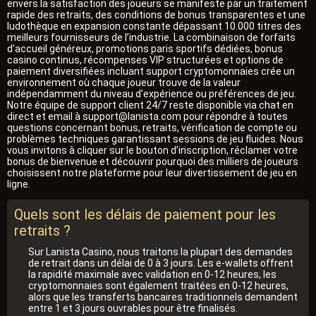
envers la satisfaction des joueurs se manifeste par un traitement
rapide des retraits, des conditions de bonus transparentes et une
ludothèque en expansion constante dépassant 10.000 titres des
meilleurs fournisseurs de l’industrie. La combinaison de forfaits
d’accueil généreux, promotions paris sportifs dédiées, bonus
casino continus, récompenses VIP structurées et options de
paiement diversifiées incluant support cryptomonnaies crée un
environnement où chaque joueur trouve de la valeur
indépendamment du niveau d’expérience ou préférences de jeu.
Notre équipe de support client 24/7 reste disponible via chat en
direct et email à
support@lanista.com
pour répondre à toutes
questions concernant bonus, retraits, vérification de compte ou
problèmes techniques garantissant sessions de jeu fluides. Nous
vous invitons à cliquer sur le bouton d’inscription, réclamer votre
bonus de bienvenue et découvrir pourquoi des milliers de joueurs
choisissent notre plateforme pour leur divertissement de jeu en
ligne.
Quels sont les délais de paiement pour les
retraits ?
Sur Lanista Casino, nous traitons la plupart des demandes
de retrait dans un délai de 0 à 3 jours. Les e-wallets offrent
la rapidité maximale avec validation en 0-12 heures, les
cryptomonnaies sont également traitées en 0-12 heures,
alors que les transferts bancaires traditionnels demandent
entre 1 et 3 jours ouvrables pour être finalisés.