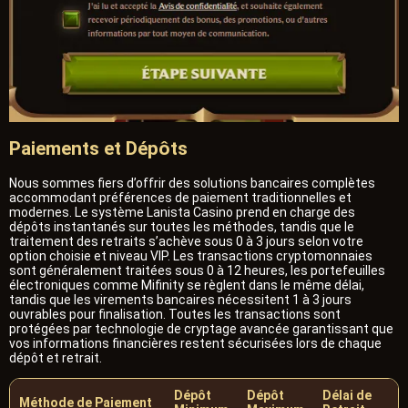
Paiements et Dépôts
Nous sommes fiers d’offrir des solutions bancaires complètes
accommodant préférences de paiement traditionnelles et
modernes. Le système Lanista Casino prend en charge des
dépôts instantanés sur toutes les méthodes, tandis que le
traitement des retraits s’achève sous 0 à 3 jours selon votre
option choisie et niveau VIP. Les transactions cryptomonnaies
sont généralement traitées sous 0 à 12 heures, les portefeuilles
électroniques comme Mifinity se règlent dans le même délai,
tandis que les virements bancaires nécessitent 1 à 3 jours
ouvrables pour finalisation. Toutes les transactions sont
protégées par technologie de cryptage avancée garantissant que
vos informations financières restent sécurisées lors de chaque
dépôt et retrait.
Dépôt
Dépôt
Délai de
Méthode de Paiement