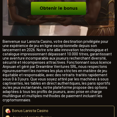
Obtenir le bonus
Bienvenue sur Lanista Casino, votre destination privilégiée pour
une expérience de jeu en ligne exceptionnelle depuis son
lancement en 2026. Notre site allie innovation technologique et
catalogue impressionnant dépassant 10.000 titres, garantissant
une aventure incomparable aux joueurs recherchant diversité,
sécurité et récompenses attractives. Fonctionnant sous licence
Anjouan et géré par Dreamline Ventures SRL, nous respectons
rigoureusement les normes les plus strictes en matière de jeu
équitable et responsable, avec des retraits traités rapidement
sous 0 à 3 jours. Que vous soyez attiré par les machines à sous
captivantes, les tables en direct authentiques, les paris sportifs
ou les jeux instantanés, notre plateforme propose des options
adaptées à tous les profils de joueurs, avec prise en charge
multilingue et multiples méthodes de paiement incluant les
cryptomonnaies.
Bonus Lanista Casino