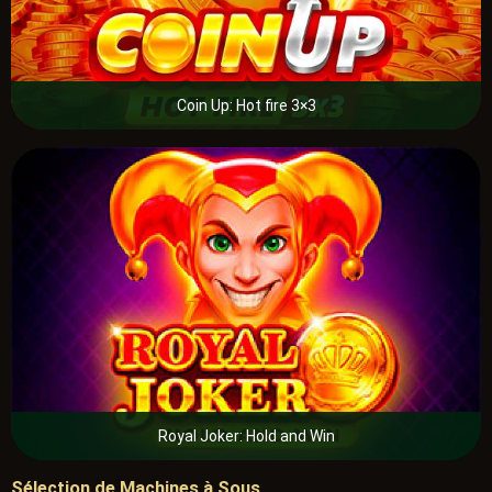
Coin Up: Hot fire 3×3
Royal Joker: Hold and Win
Sélection de Machines à Sous