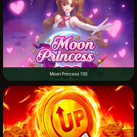
Moon Princess 100