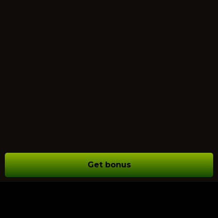
Get bonus
ABOUT US